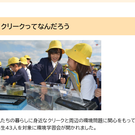
クリークってなんだろう
私たちの暮らしに身近なクリークと周辺の環境問題に関心をもって
年生43人を対象に環境学習会が開かれました。