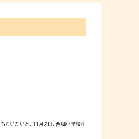
もらいたいと、11月2日、西郷小学校4