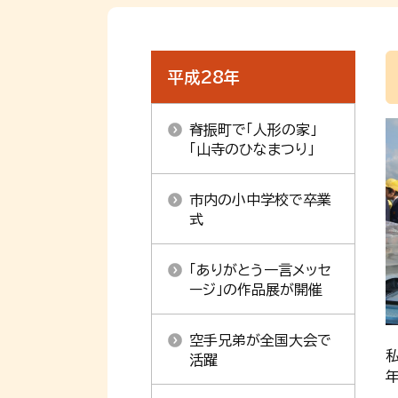
平成28年
脊振町で「人形の家」
「山寺のひなまつり」
市内の小中学校で卒業
式
「ありがとう一言メッセ
ージ」の作品展が開催
空手兄弟が全国大会で
活躍