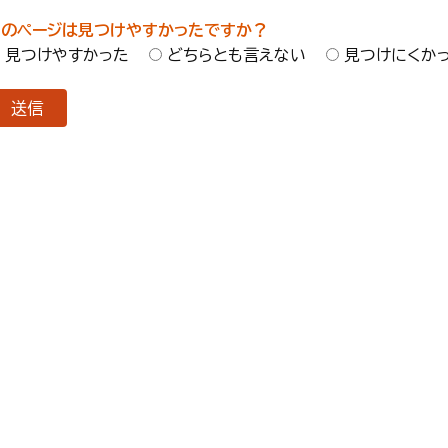
このページは見つけやすかったですか？
見つけやすかった
どちらとも言えない
見つけにくか