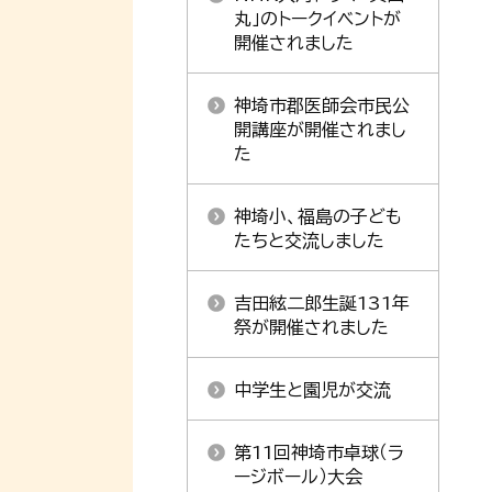
丸」のトークイベントが
開催されました
神埼市郡医師会市民公
開講座が開催されまし
た
神埼小、福島の子ども
たちと交流しました
吉田絃二郎生誕131年
祭が開催されました
中学生と園児が交流
第11回神埼市卓球（ラ
ージボール）大会