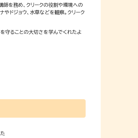
講師を務め、クリークの役割や環境への
ナやドジョウ、水草などを観察。クリーク
境を守ることの大切さを学んでくれたよ
った