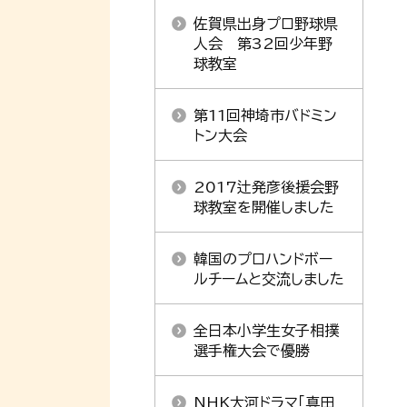
佐賀県出身プロ野球県
人会 第32回少年野
球教室
第11回神埼市バドミン
トン大会
2017辻発彦後援会野
球教室を開催しました
韓国のプロハンドボー
ルチームと交流しました
全日本小学生女子相撲
選手権大会で優勝
NHK大河ドラマ「真田