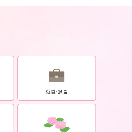
就職・退職