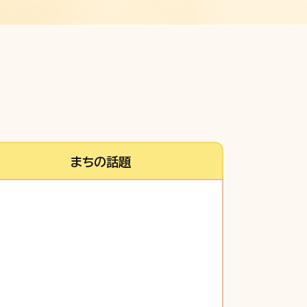
まちの話題