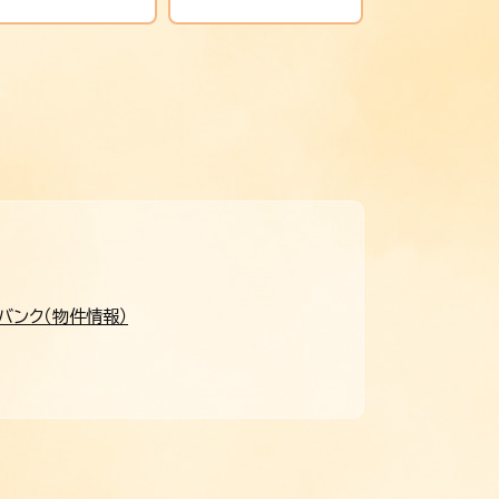
バンク（物件情報）