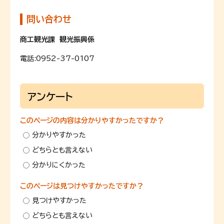
問い合わせ
商工観光課 観光振興係
電話:
0952-37-0107
アンケート
このページの内容は分かりやすかったですか？
分かりやすかった
どちらとも言えない
分かりにくかった
このページは見つけやすかったですか？
見つけやすかった
どちらとも言えない