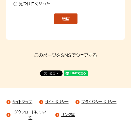
見つけにくかった
このページをSNSでシェアする
サイトマップ
サイトポリシー
プライバシーポリシー
ダウンロードについ
リンク集
て