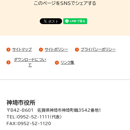
このページをSNSでシェアする
サイトマップ
サイトポリシー
プライバシーポリシー
ダウンロードについ
リンク集
て
神埼市役所
〒842-8601 佐賀県神埼市神埼町鶴3542番地１
TEL：0952-52-1111（代表）
FAX：0952-52-1120