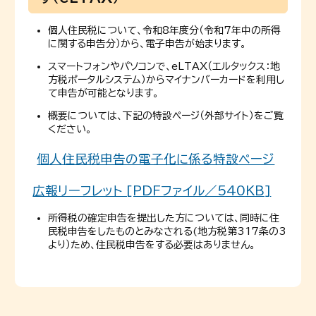
個人住民税について、令和8年度分（令和7年中の所得
に関する申告分）から、電子申告が始まります。
スマートフォンやパソコンで、eLTAX（エルタックス：地
方税ポータルシステム）からマイナンバーカードを利用し
て申告が可能となります。
概要については、下記の特設ページ（外部サイト）をご覧
ください。
個人住民税申告の電子化に係る特設ページ
広報リーフレット [PDFファイル／540KB]
所得税の確定申告を提出した方については、同時に住
民税申告をしたものとみなされる(地方税第317条の3
より）ため、住民税申告をする必要はありません。