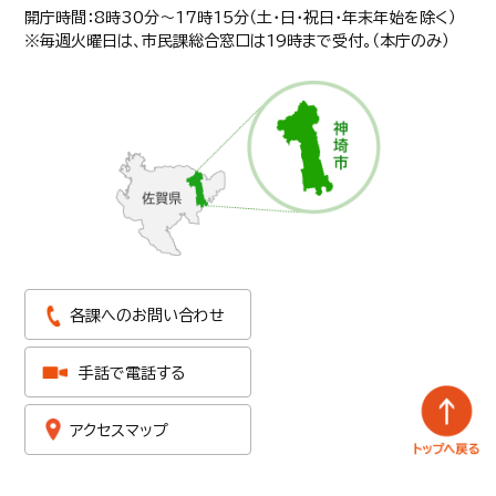
開庁時間：8時30分〜17時15分（土・日・祝日・年末年始を除く）
※毎週火曜日は、市民課総合窓口は19時まで受付。（本庁のみ）
各課へのお問い合わせ
手話で電話する
アクセスマップ