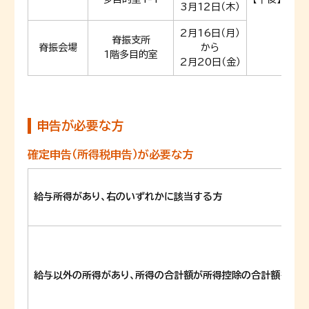
3月1２日（木）
2月16日（月）
脊振支所
脊振会場
から
1階多目的室
2月20日（金）
申告が必要な方
確定申告（所得税申告）が必要な方
給与所得があり、右のいずれかに該当する方
給与以外の所得があり、所得の合計額が所得控除の合計額を超え