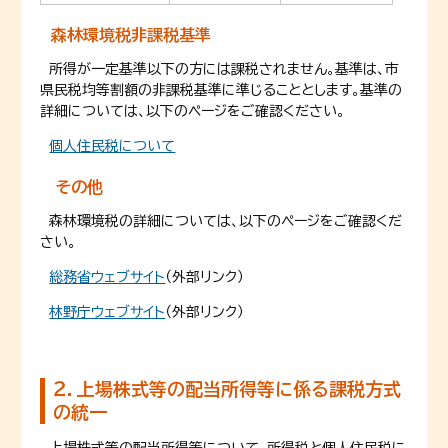
森林環境税非課税基準
所得が一定基準以下の方には課税されません。基準は、市
県民税均等割額の非課税基準に準じることとします。基準の
詳細については、以下のページをご確認ください。
個人住民税について
その他
森林環境税の詳細については、以下のページをご確認くだ
さい。
総務省ウェブサイト
（外部リンク）
林野庁ウェブサイト
（外部リンク）
２．上場株式等の配当所得等に係る課税方式
の統一