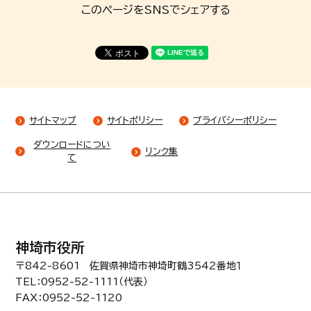
このページをSNSでシェアする
サイトマップ
サイトポリシー
プライバシーポリシー
ダウンロードについ
リンク集
て
神埼市役所
〒842-8601 佐賀県神埼市神埼町鶴3542番地１
TEL：0952-52-1111（代表）
FAX：0952-52-1120