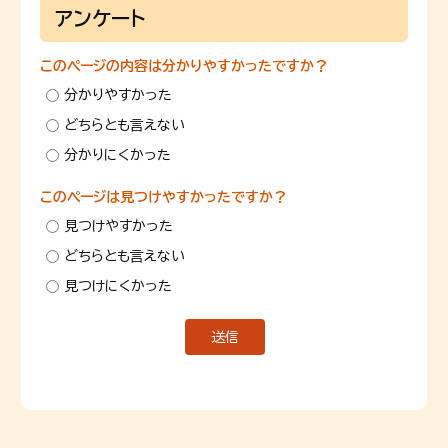
アンケート
このページの内容は分かりやすかったですか？
分かりやすかった
どちらとも言えない
分かりにくかった
このページは見つけやすかったですか？
見つけやすかった
どちらとも言えない
見つけにくかった