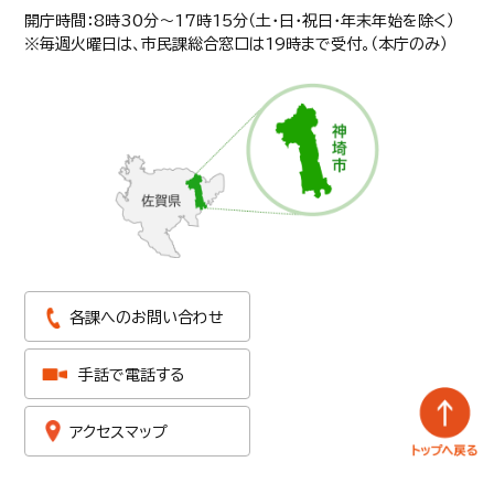
開庁時間：8時30分〜17時15分（土・日・祝日・年末年始を除く）
※毎週火曜日は、市民課総合窓口は19時まで受付。（本庁のみ）
各課へのお問い合わせ
手話で電話する
アクセスマップ