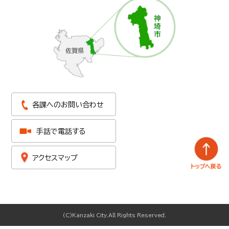
各課へのお問い合わせ
手話で電話する
アクセスマップ
(C)Kanzaki City.All Rights Reserved.