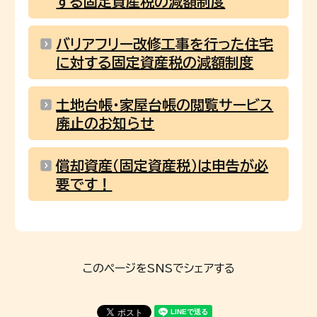
する固定資産税の減額制度
バリアフリー改修工事を行った住宅
に対する固定資産税の減額制度
土地台帳･家屋台帳の閲覧サービス
廃止のお知らせ
償却資産（固定資産税）は申告が必
要です！
このページをSNSでシェアする