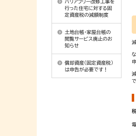
バリアフリー改修工事を
行った住宅に対する固
定資産税の減額制度
土地台帳･家屋台帳の
閲覧サービス廃止のお
知らせ
償却資産（固定資産税）
は申告が必要です！
電