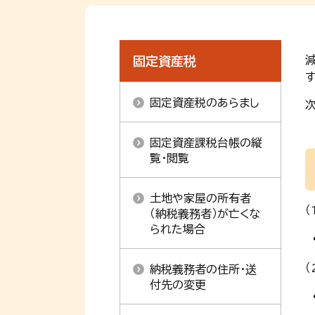
固定資産税
す
固定資産税のあらまし
固定資産課税台帳の縦
覧・閲覧
土地や家屋の所有者
（納税義務者）が亡くな
られた場合
納税義務者の住所・送
付先の変更