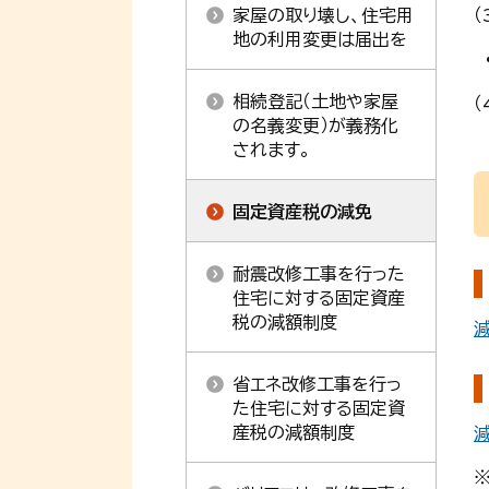
家屋の取り壊し、住宅用
地の利用変更は届出を
相続登記（土地や家屋
の名義変更）が義務化
されます。
固定資産税の減免
耐震改修工事を行った
住宅に対する固定資産
税の減額制度
減
省エネ改修工事を行っ
た住宅に対する固定資
産税の減額制度
減