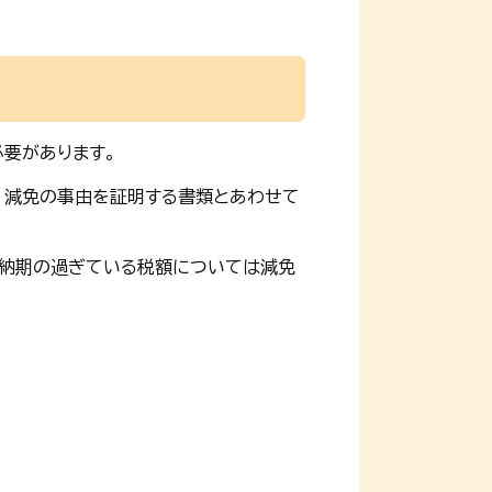
要があります。
、減免の事由を証明する書類とあわせて
に納期の過ぎている税額については減免