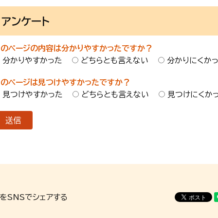
アンケート
このページの内容は分かりやすかったですか？
分かりやすかった
どちらとも言えない
分かりにくか
このページは見つけやすかったですか？
見つけやすかった
どちらとも言えない
見つけにくか
をSNSでシェアする