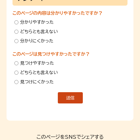
このページの内容は分かりやすかったですか？
分かりやすかった
どちらとも言えない
分かりにくかった
このページは見つけやすかったですか？
見つけやすかった
どちらとも言えない
見つけにくかった
このページをSNSでシェアする