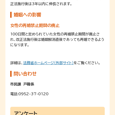
正法施行後は3年以内に伸長されます。
婚姻への影響
女性の再婚禁止期間の廃止
100日間と定められていた女性の再婚禁止期間が廃止さ
れ、改正法施行後は婚姻解消直後であっても再婚できるよう
になります。
詳細は、
法務省ホームページ（外部サイト）
をご覧ください。
問い合わせ
市民課 戸籍係
電話:
0952-37-0120
アンケート