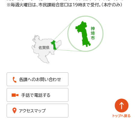
※毎週火曜日は、市民課総合窓口は19時まで受付。（本庁のみ）
各課へのお問い合わせ
手話で電話する
アクセスマップ