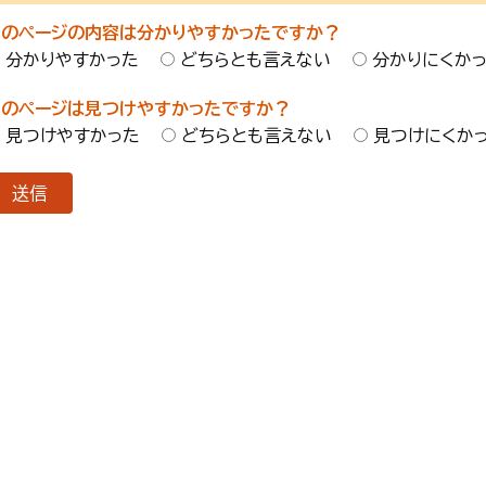
このページの内容は分かりやすかったですか？
分かりやすかった
どちらとも言えない
分かりにくか
このページは見つけやすかったですか？
見つけやすかった
どちらとも言えない
見つけにくか