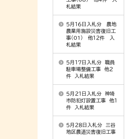
札結果
５月１６日入札分 農地
農業用施設災害復旧工
事（01） 他１２件 入
札結果
５月１７日入札分 職員
駐車場整備工事 他２
件 入札結果
５月２１日入札分 神埼
市防犯灯設置工事 他１
件 入札結果
５月２８日入札分 三谷
地区農道災害復旧工事