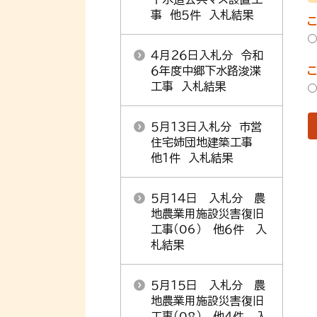
事 他５件 入札結果
４月２６日入札分 令和
６年度中郷下水路浚渫
工事 入札結果
５月１３日入札分 市営
住宅姉団地建築工事
他１件 入札結果
５月１４日 入札分 農
地農業用施設災害復旧
工事（06） 他６件 入
札結果
５月１５日 入札分 農
地農業用施設災害復旧
工事（08） 他４件 入