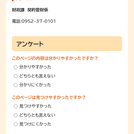
財政課 契約管財係
電話:
0952-37-0101
アンケート
このページの内容は分かりやすかったですか？
分かりやすかった
どちらとも言えない
分かりにくかった
このページは見つけやすかったですか？
見つけやすかった
どちらとも言えない
見つけにくかった