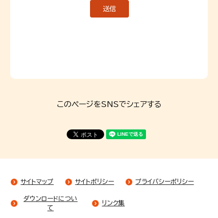
このページをSNSでシェアする
サイトマップ
サイトポリシー
プライバシーポリシー
ダウンロードについ
リンク集
て