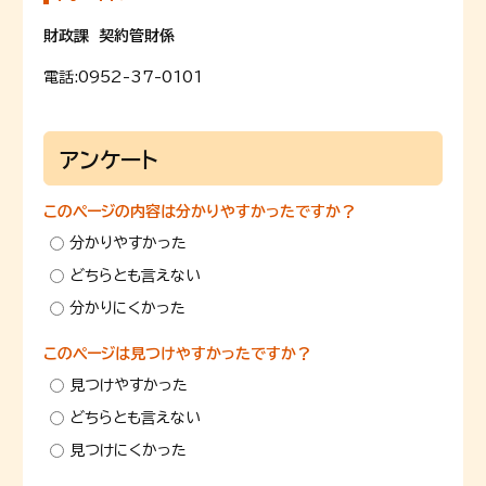
財政課 契約管財係
電話:
0952-37-0101
アンケート
このページの内容は分かりやすかったですか？
分かりやすかった
どちらとも言えない
分かりにくかった
このページは見つけやすかったですか？
見つけやすかった
どちらとも言えない
見つけにくかった