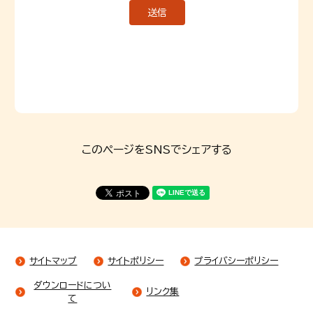
このページをSNSでシェアする
サイトマップ
サイトポリシー
プライバシーポリシー
ダウンロードについ
リンク集
て