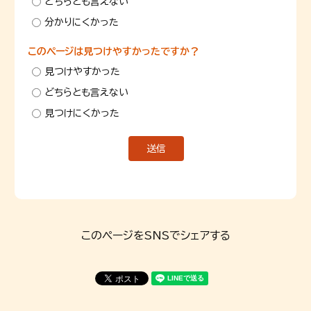
どちらとも言えない
分かりにくかった
このページは見つけやすかったですか？
見つけやすかった
どちらとも言えない
見つけにくかった
このページをSNSでシェアする