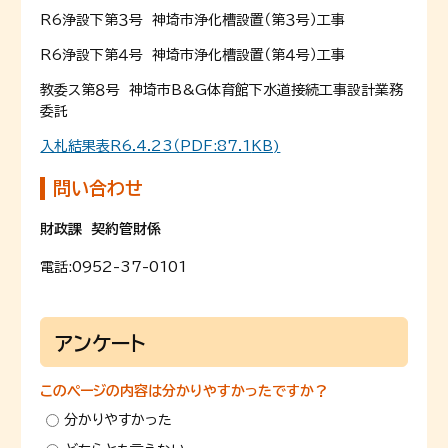
R6浄設下第３号 神埼市浄化槽設置（第３号）工事
R6浄設下第４号 神埼市浄化槽設置（第４号）工事
教委ス第８号 神埼市B&G体育館下水道接続工事設計業務
委託
入札結果表R6.4.23（PDF:87.1
KB)
問い合わせ
財政課 契約管財係
電話:
0952-37-0101
アンケート
このページの内容は分かりやすかったですか？
分かりやすかった