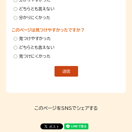
分かりやすかった
どちらとも言えない
分かりにくかった
このページは見つけやすかったですか？
見つけやすかった
どちらとも言えない
見つけにくかった
このページをSNSでシェアする