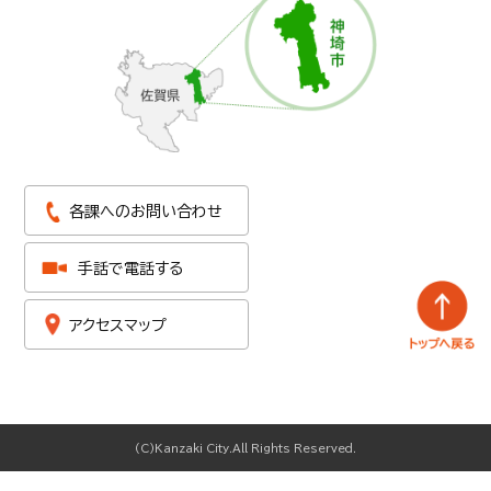
各課へのお問い合わせ
手話で電話する
アクセスマップ
(C)Kanzaki City.All Rights Reserved.