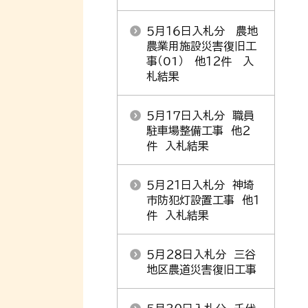
５月１６日入札分 農地
農業用施設災害復旧工
事（01） 他１２件 入
札結果
５月１７日入札分 職員
駐車場整備工事 他２
件 入札結果
５月２１日入札分 神埼
市防犯灯設置工事 他１
件 入札結果
５月２８日入札分 三谷
地区農道災害復旧工事