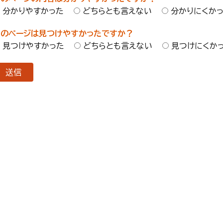
分かりやすかった
どちらとも言えない
分かりにくか
このページは見つけやすかったですか？
見つけやすかった
どちらとも言えない
見つけにくか