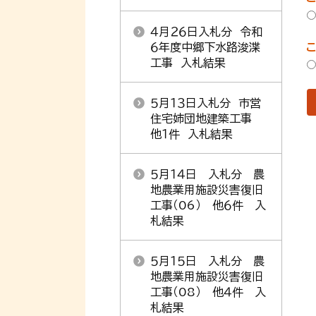
４月２６日入札分 令和
６年度中郷下水路浚渫
工事 入札結果
５月１３日入札分 市営
住宅姉団地建築工事
他１件 入札結果
５月１４日 入札分 農
地農業用施設災害復旧
工事（06） 他６件 入
札結果
５月１５日 入札分 農
地農業用施設災害復旧
工事（08） 他４件 入
札結果