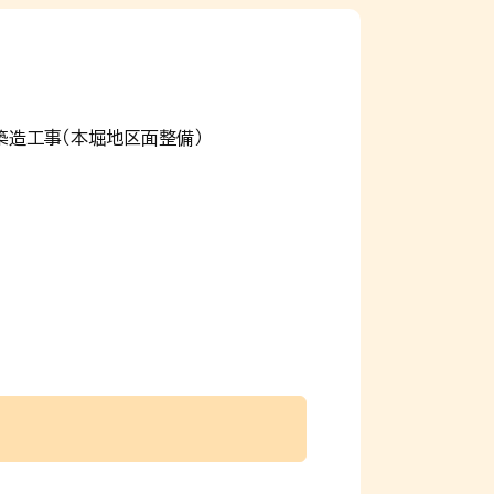
築造工事（本堀地区面整備）