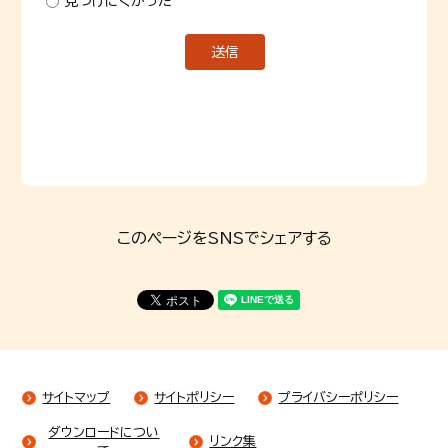
見つけにくかった
このページをSNSでシェアする
サイトマップ
サイトポリシー
プライバシーポリシー
ダウンロードについ
リンク集