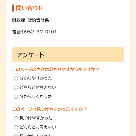
問い合わせ
財政課 契約管財係
電話:
0952-37-0101
アンケート
このページの内容は分かりやすかったですか？
分かりやすかった
どちらとも言えない
分かりにくかった
このページは見つけやすかったですか？
見つけやすかった
どちらとも言えない