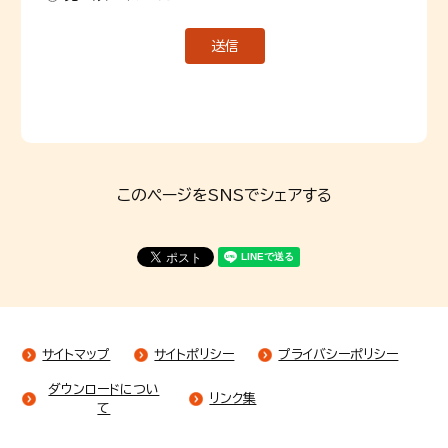
このページをSNSでシェアする
サイトマップ
サイトポリシー
プライバシーポリシー
ダウンロードについ
リンク集
て