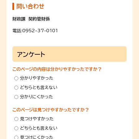
問い合わせ
財政課 契約管財係
電話:
0952-37-0101
アンケート
このページの内容は分かりやすかったですか？
分かりやすかった
どちらとも言えない
分かりにくかった
このページは見つけやすかったですか？
見つけやすかった
どちらとも言えない
見つけにくかった