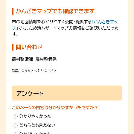
かんざきマップでも確認できます
市の地図情報をわかりやすく公開・提供する
「かんざきマッ
プ」
でも、ため池ハザードマップの情報をご確認いただけま
す。
問い合わせ
農村整備課 農村整備係
電話:
0952-37-0122
アンケート
このページの内容は分かりやすかったですか？
分かりやすかった
どちらとも言えない