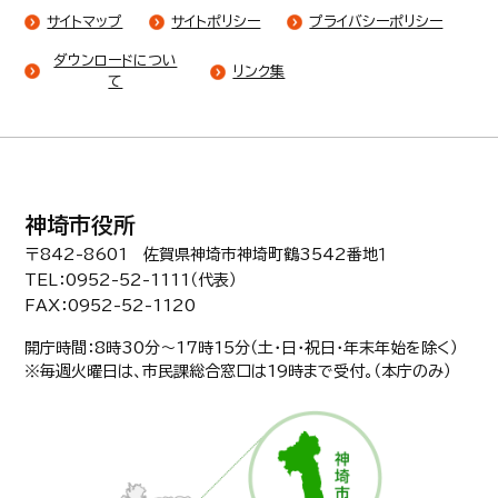
サイトマップ
サイトポリシー
プライバシーポリシー
ダウンロードについ
リンク集
て
神埼市役所
〒842-8601 佐賀県神埼市神埼町鶴3542番地１
TEL：0952-52-1111（代表）
FAX：0952-52-1120
開庁時間：8時30分〜17時15分（土・日・祝日・年末年始を除く）
※毎週火曜日は、市民課総合窓口は19時まで受付。（本庁のみ）