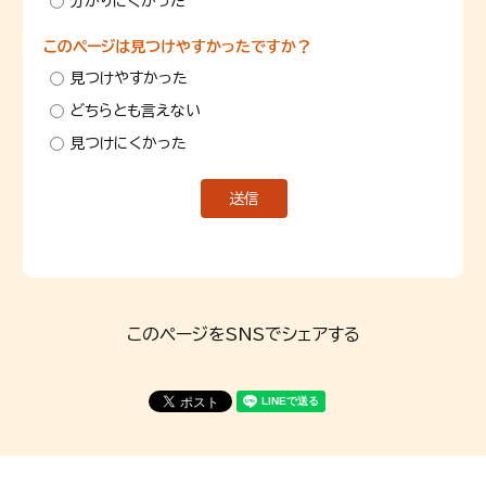
分かりにくかった
このページは見つけやすかったですか？
見つけやすかった
どちらとも言えない
見つけにくかった
このページをSNSでシェアする