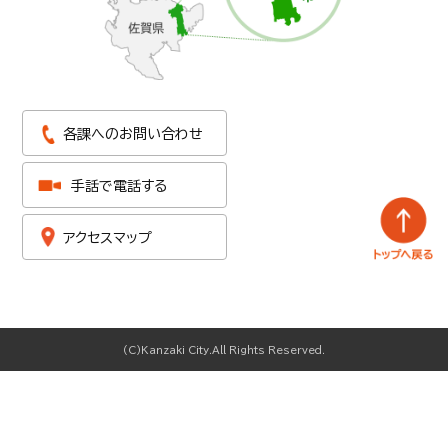
各課へのお問い合わせ
手話で電話する
アクセスマップ
(C)Kanzaki City.All Rights Reserved.