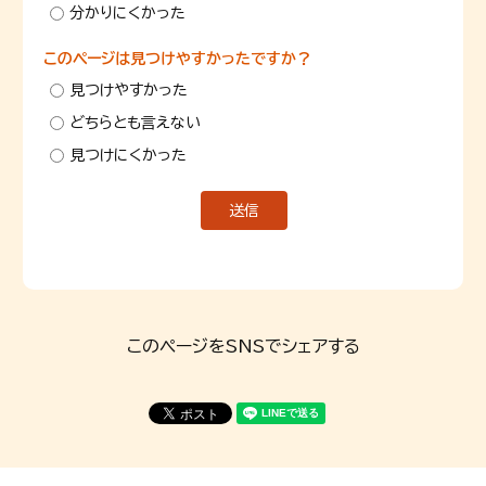
分かりにくかった
このページは見つけやすかったですか？
見つけやすかった
どちらとも言えない
見つけにくかった
このページをSNSでシェアする