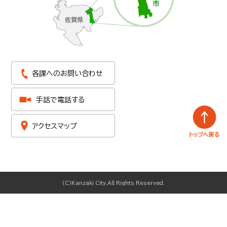
各課へのお問い合わせ
手話で電話する
アクセスマップ
(C)Kanzaki City.All Rights Reserved.