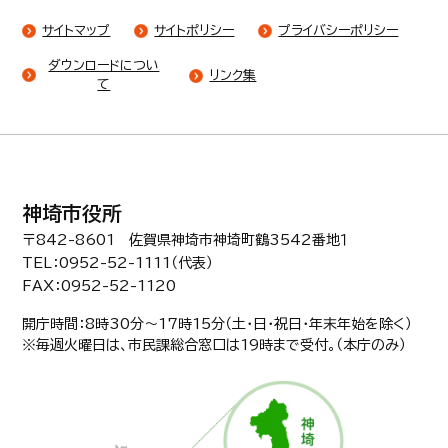
サイトマップ
サイトポリシー
プライバシーポリシー
ダウンロードについ
リンク集
て
神埼市役所
〒842-8601 佐賀県神埼市神埼町鶴3542番地１
TEL：0952-52-1111（代表）
FAX：0952-52-1120
開庁時間：8時30分〜17時15分（土・日・祝日・年末年始を除く）
※毎週火曜日は、市民課総合窓口は19時まで受付。（本庁のみ）