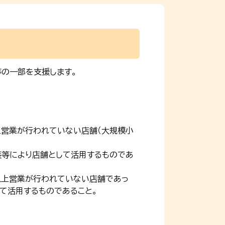
の一部を支援します。
上営業が行われていない店舗（大規模小
装等により店舗として活用するものであ
月以上営業が行われていない店舗であっ
て活用するものであること。