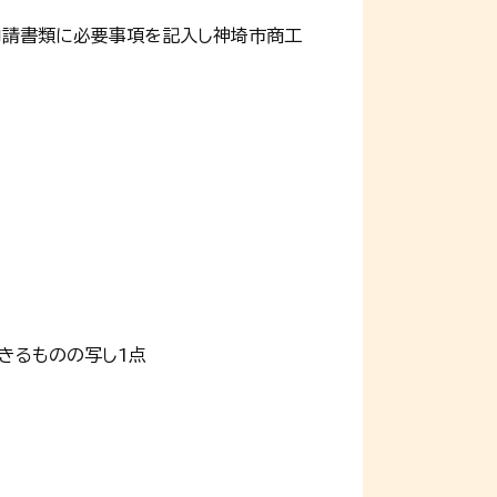
申請書類に必要事項を記入し神埼市商工
きるものの写し1点