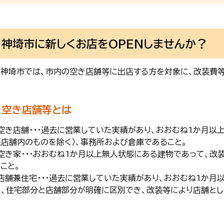
神埼市に新しくお店をOPENしませんか？
神埼市では、市内の空き店舗等に出店する方を対象に、改装費等
空き店舗等とは
・空き店舗・・・過去に営業していた実績があり、おおむね1か月以
売店舗内のものを除く）、事務所および倉庫であること。
・空き家・・・おおむね1か月以上無人状態にある建物であって、改
こと。
・店舗兼住宅・・・過去に営業していた実績があり、おおむね1か
て、住宅部分と店舗部分が明確に区別でき、改装等により店舗とし