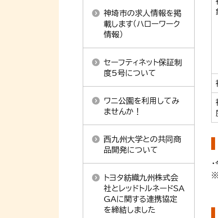
神埼市の求人情報を掲
載します（ハローワーク
情報）
セーフティネット保証制
度5号について
ワニ公園を利用してみ
ませんか！
西九州大学との共同商
品開発について
トヨタ紡織九州株式会
社とレッドトルネードSA
GAに関する連携協定
を締結しました