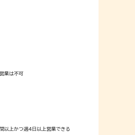
営業は不可
時間以上かつ週4日以上営業できる