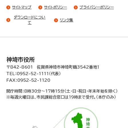
サイトマップ
サイトポリシー
プライバシーポリシー
ダウンロードについ
リンク集
て
神埼市役所
〒842-8601 佐賀県神埼市神埼町鶴3542番地１
TEL：0952-52-1111（代表）
FAX：0952-52-1120
開庁時間：8時30分〜17時15分（土・日・祝日・年末年始を除く）
※毎週火曜日は、市民課総合窓口は19時まで受付。（本庁のみ）