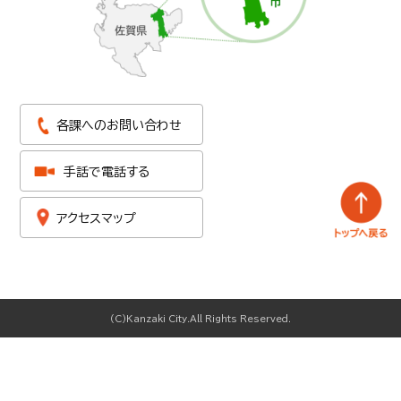
各課へのお問い合わせ
手話で電話する
アクセスマップ
(C)Kanzaki City.All Rights Reserved.