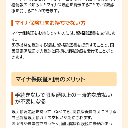
格情報のお知らせとマイナ保険証を提示することで、保険診
療を受けることができます。
マイナ保険証をお持ちでない方
マイナ保険証をお持ちでない方には、
資格確認書
を交付しま
す。
医療機関を受診する際は、資格確認書を提示することで、国
民健康保険証での受診と同様に保険診療を受けることがで
きます。
マイナ保険証利用のメリット
手続きなしで限度額以上の一時的な支払い
が不要になる
限度額認定証を持っていなくても、高額療養費制度における
自己負担限度額以上の支払いが免除されます。
※所得が未申告であったり、国民健康保険税に未納があっ