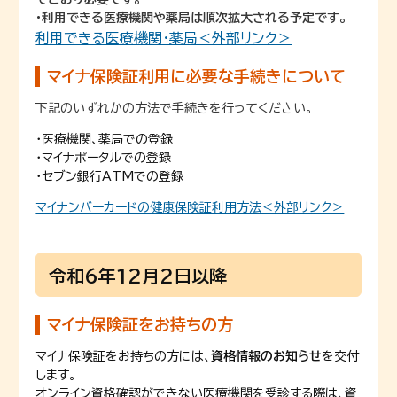
・利用できる医療機関や薬局は順次拡大される予定です。
利用できる医療機関・薬局＜外部リンク＞
マイナ保険証利用に必要な手続きについて
下記のいずれかの方法で手続きを行ってください。
・医療機関、薬局での登録
・マイナポータルでの登録
・セブン銀行ATMでの登録
マイナンバーカードの健康保険証利用方法＜外部リンク＞
令和6年12月2日以降
マイナ保険証をお持ちの方
マイナ保険証をお持ちの方には、
資格情報のお知らせ
を交付
します。
オンライン資格確認ができない医療機関を受診する際は、資