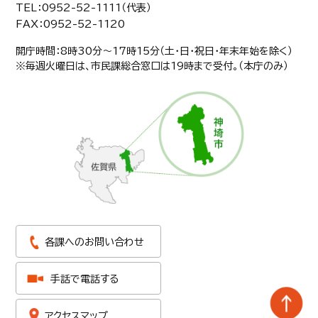
TEL：0952-52-1111（代表）
FAX：0952-52-1120
開庁時間：8時30分〜17時15分（土・日・祝日・年末年始を除く）
※毎週火曜日は、市民課総合窓口は19時まで受付。（本庁のみ）
各課へのお問い合わせ
手話で電話する
アクセスマップ