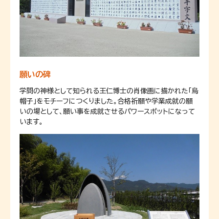
願いの碑
学問の神様として知られる王仁博士の肖像画に描かれた「烏
帽子」をモチーフにつくりました。合格祈願や学業成就の願
いの場として、願い事を成就させるパワースポットになって
います。