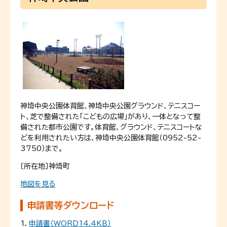
神埼中央公園体育館、神埼中央公園グラウンド、テニスコー
ト、芝で整備された「こどもの広場」があり、一体となって整
備された都市公園です。体育館、グラウンド、テニスコートな
どを利用されたい方は、神埼中央公園体育館（0952-52-
3750）まで。
〔所在地〕神埼町
地図を見る
申請書等ダウンロード
1．
申請書（WORD14.4KB）