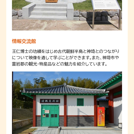
情報交流館
王仁博士の功績をはじめ古代朝鮮半島と神埼とのつながり
について映像を通して学ぶことができます。また、神埼市や
霊岩郡の観光・特産品などの魅力を紹介しています。