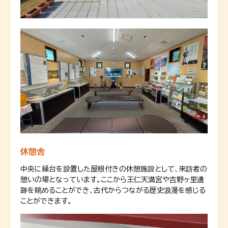
休憩舎
中央に縁台を設置した屋根付きの休憩施設として、来訪者の
憩いの場となっています。ここから王仁天満宮や吉野ヶ里遺
跡を眺めることができ、古代からつながる歴史浪漫を感じる
ことができます。