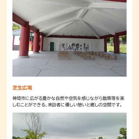
芝生広場
神埼市に広がる豊かな自然や空気を感じながら散策等を楽
しむことができる、来訪者に優しい憩いと癒しの空間です。