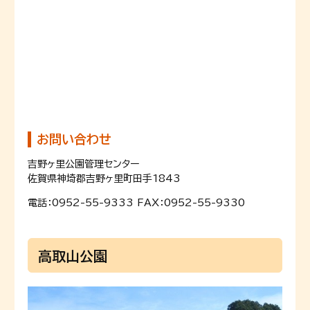
お問い合わせ
吉野ヶ里公園管理センター
佐賀県神埼郡吉野ヶ里町田手1843
電話：0952-55-9333 FAX：0952-55-9330
高取山公園