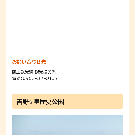
お問い合わせ先
商工観光課 観光振興係
電話：0952-37-0107
吉野ヶ里歴史公園