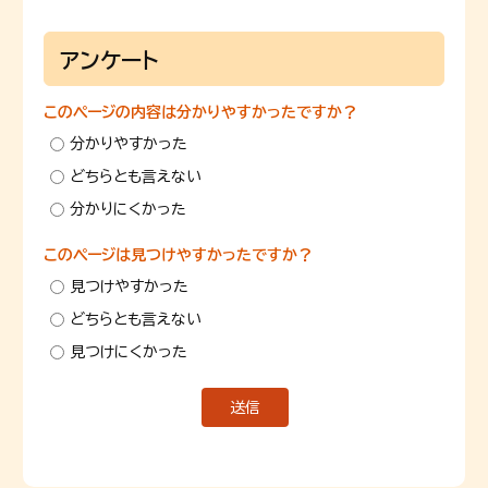
アンケート
このページの内容は分かりやすかったですか？
分かりやすかった
どちらとも言えない
分かりにくかった
このページは見つけやすかったですか？
見つけやすかった
どちらとも言えない
見つけにくかった