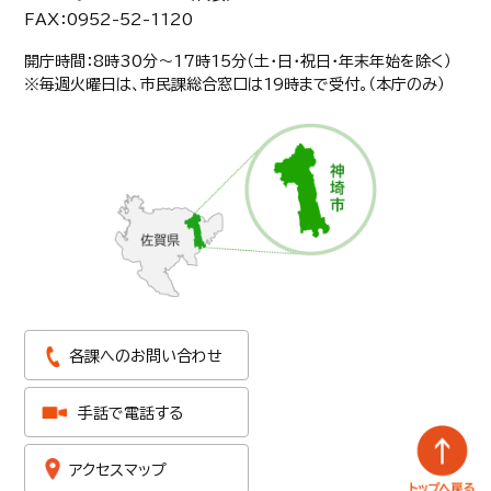
FAX：0952-52-1120
開庁時間：8時30分〜17時15分（土・日・祝日・年末年始を除く）
※毎週火曜日は、市民課総合窓口は19時まで受付。（本庁のみ）
各課へのお問い合わせ
手話で電話する
アクセスマップ