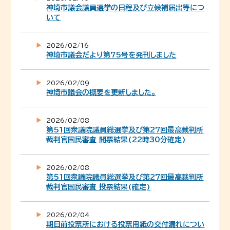
神埼市議会議員選挙の日程及び立候補届出等につ
いて
2026/02/16
神埼市議会だより第75号を発刊しました
2026/02/09
神埼市議会の概要を更新しました。
2026/02/08
第51回衆議院議員総選挙及び第27回最高裁判所
裁判官国民審査 開票結果(22時30分確定)
2026/02/08
第51回衆議院議員総選挙及び第27回最高裁判所
裁判官国民審査 投票結果(確定)
2026/02/04
期日前投票所における投票用紙の交付漏れについ