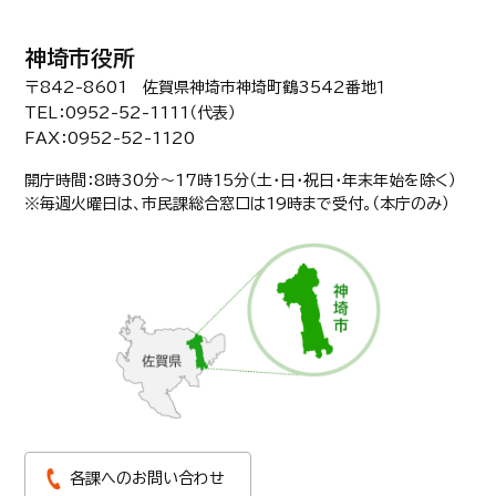
神埼市役所
〒842-8601 佐賀県神埼市神埼町鶴3542番地１
TEL：0952-52-1111（代表）
FAX：0952-52-1120
開庁時間：8時30分〜17時15分（土・日・祝日・年末年始を除く）
※毎週火曜日は、市民課総合窓口は19時まで受付。（本庁のみ）
各課へのお問い合わせ