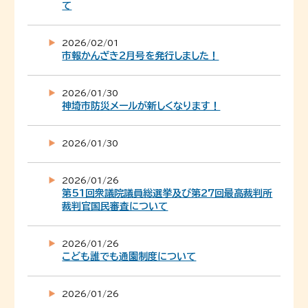
て
2026/02/01
市報かんざき2月号を発行しました！
2026/01/30
神埼市防災メールが新しくなります！
2026/01/30
2026/01/26
第51回衆議院議員総選挙及び第27回最高裁判所
裁判官国民審査について
2026/01/26
こども誰でも通園制度について
2026/01/26