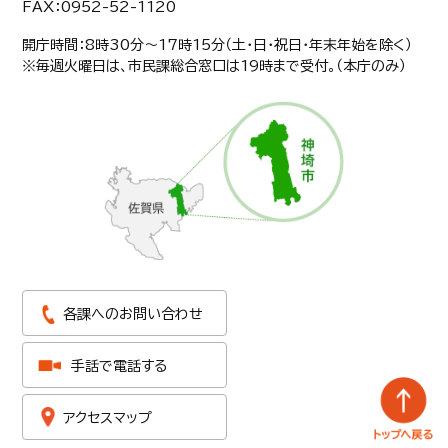
FAX：0952-52-1120
開庁時間：8時30分〜17時15分（土・日・祝日・年末年始を除く）
※毎週火曜日は、市民課総合窓口は19時まで受付。（本庁のみ）
各課へのお問い合わせ
手話で電話する
アクセスマップ