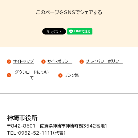
このページをSNSでシェアする
サイトマップ
サイトポリシー
プライバシーポリシー
ダウンロードについ
リンク集
て
神埼市役所
〒842-8601 佐賀県神埼市神埼町鶴3542番地１
TEL：0952-52-1111（代表）