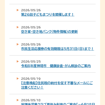
2026/05/26
第２６回子どもまつりを開催します！
2026/05/26
空き家・空き地バンク（物件情報）の更新
2026/05/26
市民生活応援券の有効期限は5月31日(日)まで！
2026/05/25
令和8年度神埼市 健康診査・がん検診のご案内
2026/05/19
【注意喚起】住民税の納付を促す不審なメールにご
注意ください！
2026/05/18
放課後児童クラブ夏休み利用のご案内【～6月18日