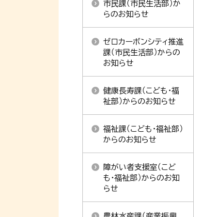
市民課（市民生活部）か
らのお知らせ
ゼロカーボンシティ推進
課（市民生活部）からの
お知らせ
健康長寿課（こども・福
祉部）からのお知らせ
福祉課（こども・福祉部）
からのお知らせ
障がい者支援室（こど
も・福祉部）からのお知
らせ
農林水産課（産業振興