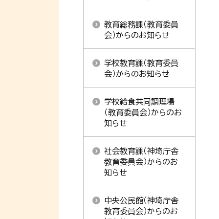
教育総務課（教育委員
会）からのお知らせ
学校教育課（教育委員
会）からのお知らせ
学校給食共同調理場
（教育委員会）からのお
知らせ
社会教育課（神埼庁舎
教育委員会）からのお
知らせ
中央公民館（神埼庁舎
教育委員会）からのお