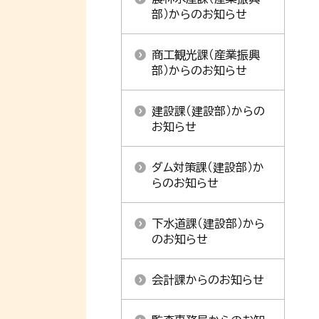
部）からのお知らせ
商工観光課（産業振興
部）からのお知らせ
建設課（建設部）からの
お知らせ
ダム対策課（建設部）か
らのお知らせ
下水道課（建設部）から
のお知らせ
会計課からのお知らせ