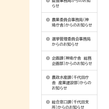
監査事務局からのお知
らせ
農業委員会事務局（神
埼庁舎）からのお知らせ
選挙管理委員会事務局
からのお知らせ
企画課（神埼庁舎 総務
企画部）からのお知らせ
農政水産課（千代田庁
舎 産業建設部）からの
お知らせ
総合窓口課（千代田支
所）からのお知らせ