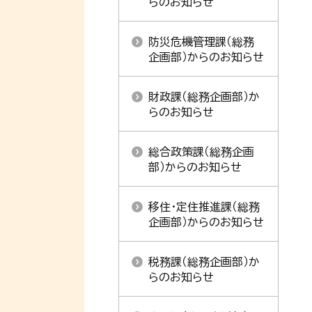
らのお知らせ
防災危機管理課（総務
企画部）からのお知らせ
財政課（総務企画部）か
らのお知らせ
総合政策課（総務企画
部）からのお知らせ
移住・定住推進課（総務
企画部）からのお知らせ
税務課（総務企画部）か
らのお知らせ