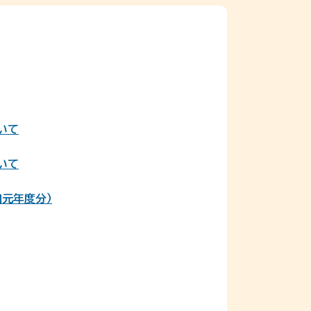
いて
いて
元年度分）