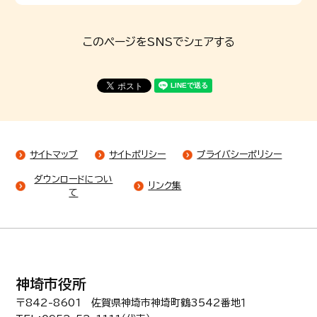
このページをSNSでシェアする
サイトマップ
サイトポリシー
プライバシーポリシー
ダウンロードについ
リンク集
て
神埼市役所
〒842-8601 佐賀県神埼市神埼町鶴3542番地１