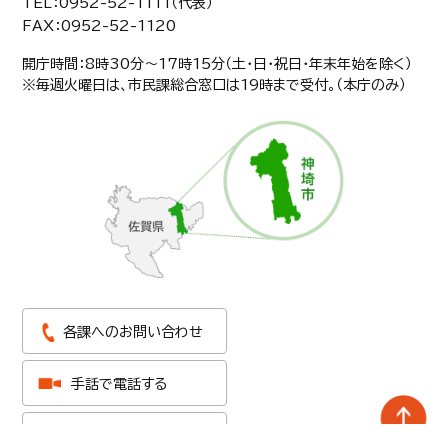
TEL：0952-52-1111（代表）
FAX：0952-52-1120
開庁時間：8時30分〜17時15分（土・日・祝日・年末年始を除く）
※毎週火曜日は、市民課総合窓口は19時まで受付。（本庁のみ）
各課へのお問い合わせ
手話で電話する
アクセスマップ