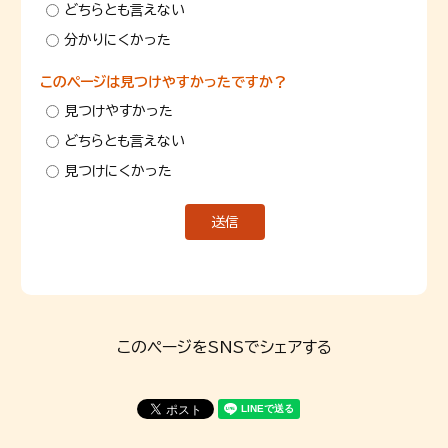
どちらとも言えない
分かりにくかった
このページは見つけやすかったですか？
見つけやすかった
どちらとも言えない
見つけにくかった
このページをSNSでシェアする