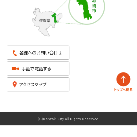
各課へのお問い合わせ
手話で電話する
アクセスマップ
(C)Kanzaki City.All Rights Reserved.