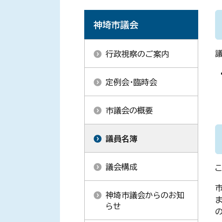
神埼市議会
行政視察のご案内
定例会・臨時会
市議会の概要
議員名簿
議会構成
神埼市議会からのお知
らせ