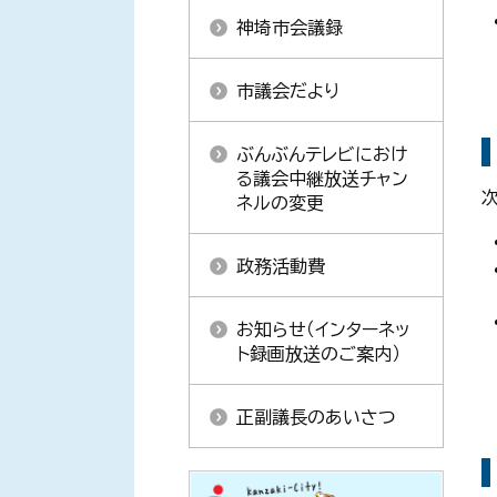
神埼市会議録
市議会だより
ぶんぶんテレビにおけ
る議会中継放送チャン
ネルの変更
政務活動費
お知らせ（インターネッ
ト録画放送のご案内）
正副議長のあいさつ