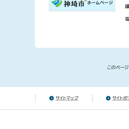
電
このページ
サイトマップ
サイトポ