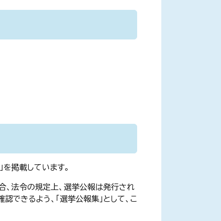
」を掲載しています。
合、法令の規定上、選挙公報は発行され
認できるよう、「選挙公報集」として、こ