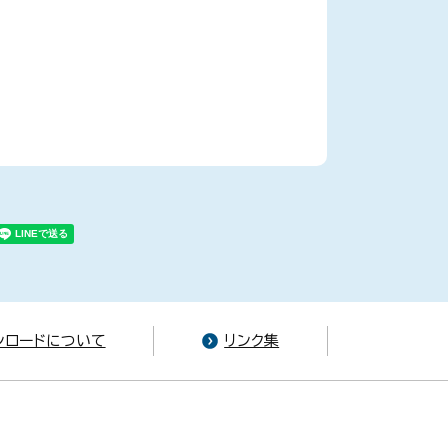
ンロードについて
リンク集