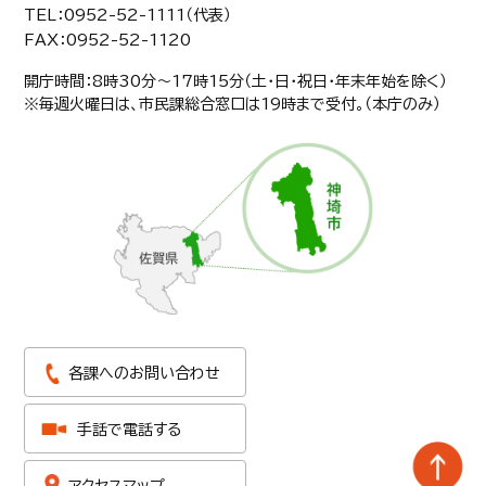
TEL：0952-52-1111（代表）
FAX：0952-52-1120
開庁時間：8時30分〜17時15分（土・日・祝日・年末年始を除く）
※毎週火曜日は、市民課総合窓口は19時まで受付。（本庁のみ）
各課へのお問い合わせ
手話で電話する
アクセスマップ