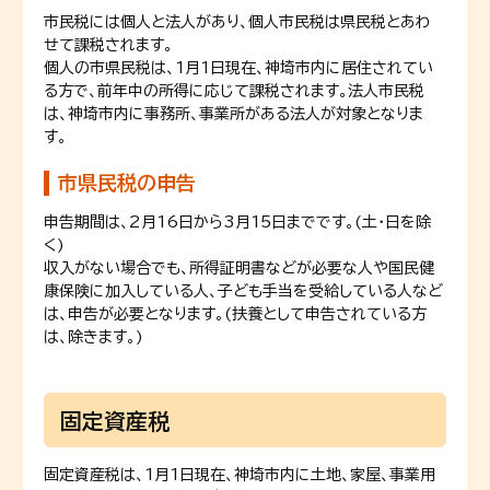
市民税には個人と法人があり、個人市民税は県民税とあわ
せて課税されます。
個人の市県民税は、1月1日現在、神埼市内に居住されてい
る方で、前年中の所得に応じて課税されます。法人市民税
は、神埼市内に事務所、事業所がある法人が対象となりま
す。
市県民税の申告
申告期間は、2月16日から3月15日までです。(土・日を除
く)
収入がない場合でも、所得証明書などが必要な人や国民健
康保険に加入している人、子ども手当を受給している人など
は、申告が必要となります。(扶養として申告されている方
は、除きます。)
固定資産税
固定資産税は、1月1日現在、神埼市内に土地、家屋、事業用