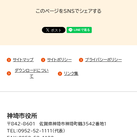
このページをSNSでシェアする
サイトマップ
サイトポリシー
プライバシーポリシー
ダウンロードについ
リンク集
て
神埼市役所
〒842-8601 佐賀県神埼市神埼町鶴3542番地１
TEL：0952-52-1111（代表）