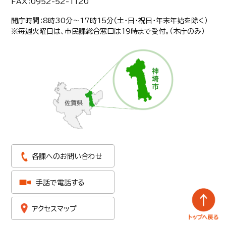
FAX：0952-52-1120
開庁時間：8時30分〜17時15分（土・日・祝日・年末年始を除く）
※毎週火曜日は、市民課総合窓口は19時まで受付。（本庁のみ）
各課へのお問い合わせ
手話で電話する
アクセスマップ