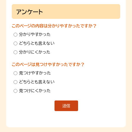
アンケート
このページの内容は分かりやすかったですか？
分かりやすかった
どちらとも言えない
分かりにくかった
このページは見つけやすかったですか？
見つけやすかった
どちらとも言えない
見つけにくかった