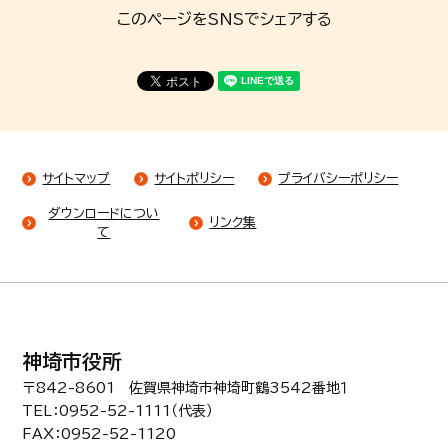
このページをSNSでシェアする
サイトマップ
サイトポリシー
プライバシーポリシー
ダウンロードについ
リンク集
て
神埼市役所
〒842-8601 佐賀県神埼市神埼町鶴3542番地１
TEL：0952-52-1111（代表）
FAX：0952-52-1120