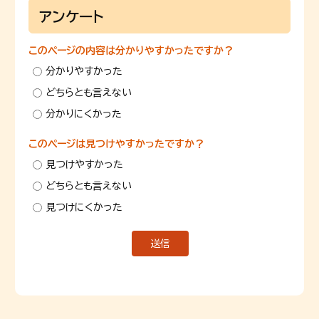
アンケート
このページの内容は分かりやすかったですか？
分かりやすかった
どちらとも言えない
分かりにくかった
このページは見つけやすかったですか？
見つけやすかった
どちらとも言えない
見つけにくかった