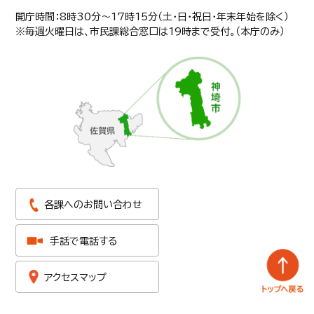
開庁時間：8時30分〜17時15分（土・日・祝日・年末年始を除く）
※毎週火曜日は、市民課総合窓口は19時まで受付。（本庁のみ）
各課へのお問い合わせ
手話で電話する
アクセスマップ