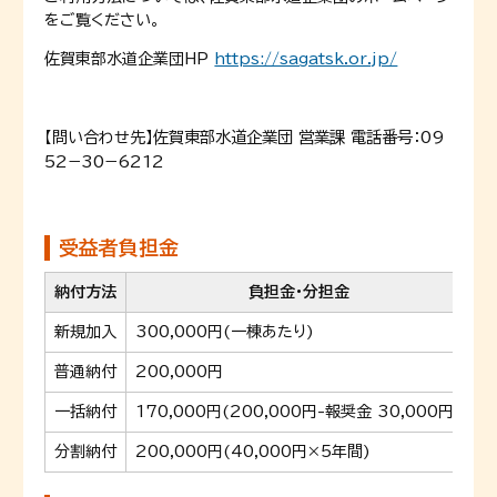
をご覧ください。
佐賀東部水道企業団HP
https://sagatsk.or.jp/
】佐賀東部水道企業団 営業課 電話番号：09
【問い合わせ先
52−30−6212
受益者負担金
納付方法
負担金・分担金
新規加入
300,000円(一棟あたり)
普通納付
200,000円
一括納付
170,000円(200,000円-報奨金 30,000円)
分割納付
200,000円(40,000円×5年間)