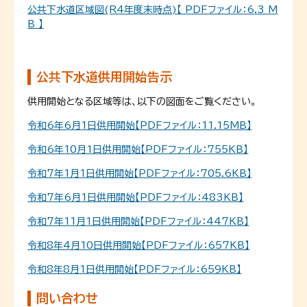
公共下水道区域図(R4年度末時点)【 PDFファイル：6.3 M
B 】
公共下水道供用開始告示
供用開始となる区域等は、以下の図面をご覧ください。
令和6年6月1日供用開始【PDFファイル：11.15MB】
令和6年10月1日供用開始【PDFファイル：755KB】
令和7年1月1日供用開始【PDFファイル：705.6KB】
令和7年6月1日供用開始【PDFファイル：483KB】
令和7年11月1日供用開始【PDFファイル：447KB】
令和8年4月10日供用開始【PDFファイル：657KB】
令和8年8月1日供用開始【PDFファイル：659KB】
問い合わせ