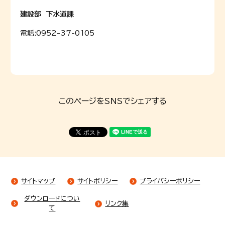
建設部 下水道課
電話:
0952-37-0105
このページをSNSでシェアする
サイトマップ
サイトポリシー
プライバシーポリシー
ダウンロードについ
リンク集
て