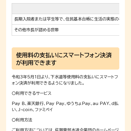
長期入院者または学生等で、住民基本台帳に生活の実態のない
その他市長が認める世帯
使用料の支払いにスマートフォン決済
が利用できます
令和3年5月1日より、下水道等使用料の支払いにスマートフ
ォン決済が利用できるようになりました。
〇利用できるサービス
Pay B、楽天銀行、Pay Pay、ゆうちょPay、au PAY、d払
い、J-coin、ファミペイ
〇利用方法
ご利用方法については、佐賀東部水道企業団のホームページ