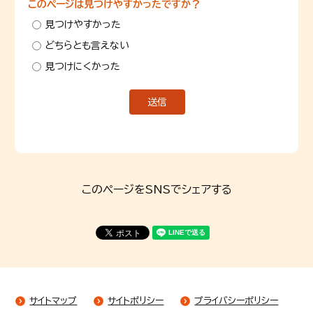
このページは見つけやすかったですか？
見つけやすかった
どちらとも言えない
見つけにくかった
このページをSNSでシェアする
サイトマップ
サイトポリシー
プライバシーポリシー