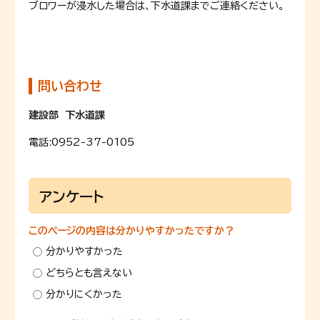
ブロワーが浸水した場合は、下水道課までご連絡ください。
問い合わせ
建設部 下水道課
電話:
0952-37-0105
アンケート
このページの内容は分かりやすかったですか？
分かりやすかった
どちらとも言えない
分かりにくかった