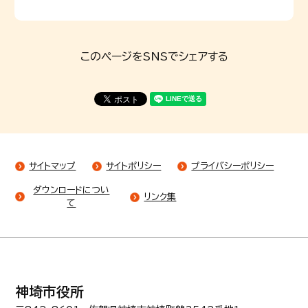
このページをSNSでシェアする
サイトマップ
サイトポリシー
プライバシーポリシー
ダウンロードについ
リンク集
て
神埼市役所