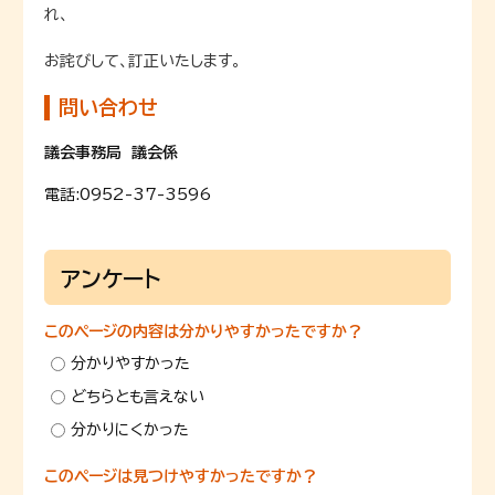
れ、
お詫びして、訂正いたします。
問い合わせ
議会事務局 議会係
電話:
0952-37-3596
アンケート
このページの内容は分かりやすかったですか？
分かりやすかった
どちらとも言えない
分かりにくかった
このページは見つけやすかったですか？