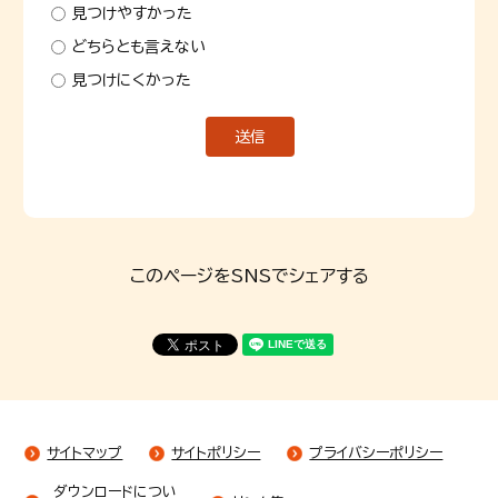
見つけやすかった
どちらとも言えない
見つけにくかった
このページをSNSでシェアする
サイトマップ
サイトポリシー
プライバシーポリシー
ダウンロードについ