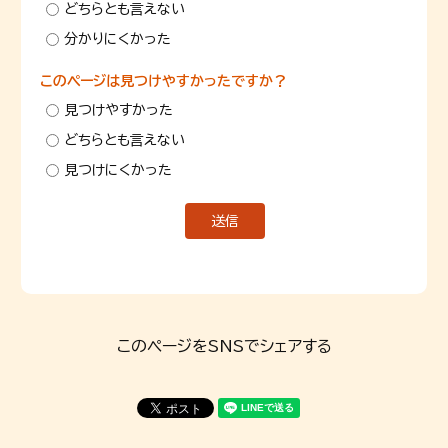
どちらとも言えない
分かりにくかった
このページは見つけやすかったですか？
見つけやすかった
どちらとも言えない
見つけにくかった
このページをSNSでシェアする