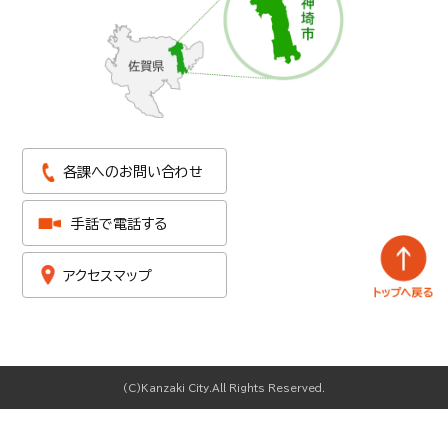
各課へのお問い合わせ
手話で電話する
アクセスマップ
(C)Kanzaki City.All Rights Reserved.