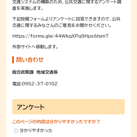
交通システムの構築のため、公共交通に関するアンケート調
査を実施します。
下記投稿フォームよりアンケートに回答できますので、公共
交通に関するみなさんのご意見をお聞かせください。
https://forms.gle/44WkqXPq9Hps6tsm7
外部サイトへ移動します。
問い合わせ
総合政策課 地域交通係
電話:
0952-37-0102
アンケート
このページの内容は分かりやすかったですか？
分かりやすかった