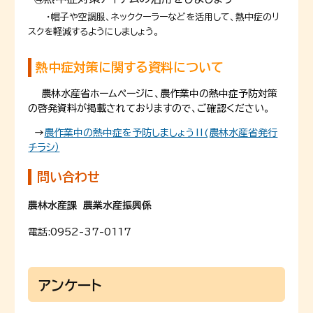
・帽子や空調服、ネッククーラーなどを活用して、熱中症のリ
スクを軽減するようにしましょう。
熱中症対策に関する資料について
農林水産省ホームページに、農作業中の熱中症予防対策
の啓発資料
が掲載されておりますので、ご確認ください。
→
農作業中の熱中症を予防しましょう‼(農林水産省発行
チラシ）
問い合わせ
農林水産課 農業水産振興係
電話:
0952-37-0117
アンケート