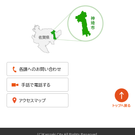
各課へのお問い合わせ
手話で電話する
アクセスマップ
(C)Kanzaki City.All Rights Reserved.