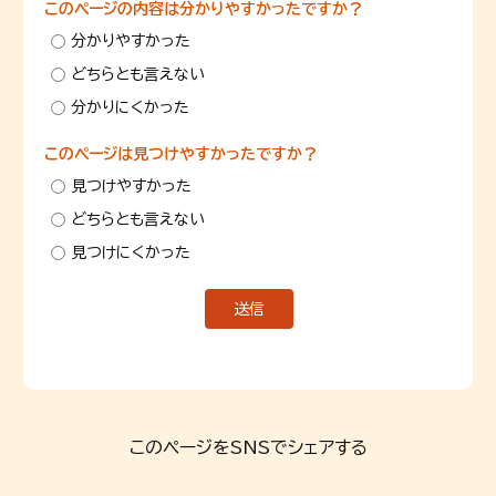
このページの内容は分かりやすかったですか？
分かりやすかった
どちらとも言えない
分かりにくかった
このページは見つけやすかったですか？
見つけやすかった
どちらとも言えない
見つけにくかった
このページをSNSでシェアする