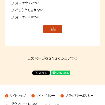
見つけやすかった
どちらとも言えない
見つけにくかった
このページをSNSでシェアする
サイトマップ
サイトポリシー
プライバシーポリシー
ダウンロードについ