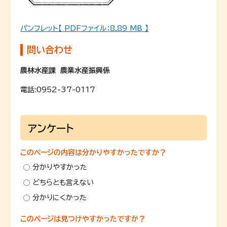
パンフレット【 PDFファイル：8.89 MB 】
問い合わせ
農林水産課 農業水産振興係
電話:
0952-37-0117
アンケート
このページの内容は分かりやすかったですか？
分かりやすかった
どちらとも言えない
分かりにくかった
このページは見つけやすかったですか？