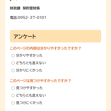
財政課 契約管財係
電話:
0952-37-0101
アンケート
このページの内容は分かりやすかったですか？
分かりやすかった
どちらとも言えない
分かりにくかった
このページは見つけやすかったですか？
見つけやすかった
どちらとも言えない
見つけにくかった