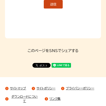
このページをSNSでシェアする
サイトマップ
サイトポリシー
プライバシーポリシー
ダウンロードについ
リンク集
て