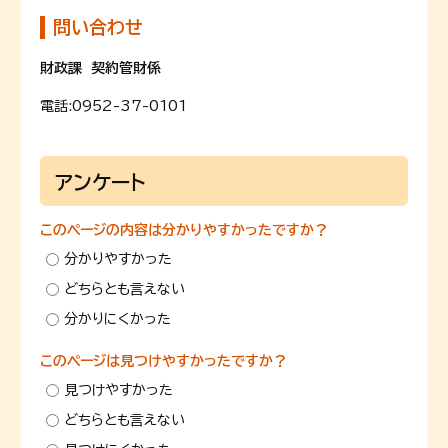
問い合わせ
財政課 契約管財係
電話:
0952-37-0101
アンケート
このページの内容は分かりやすかったですか？
分かりやすかった
どちらとも言えない
分かりにくかった
このページは見つけやすかったですか？
見つけやすかった
どちらとも言えない