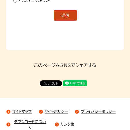
見つけにくかった
このページをSNSでシェアする
サイトマップ
サイトポリシー
プライバシーポリシー
ダウンロードについ
リンク集
て