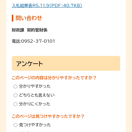
入札結果表R5.11.9（PDF：40.7KB）
問い合わせ
財政課 契約管財係
電話:
0952-37-0101
アンケート
このページの内容は分かりやすかったですか？
分かりやすかった
どちらとも言えない
分かりにくかった
このページは見つけやすかったですか？
見つけやすかった