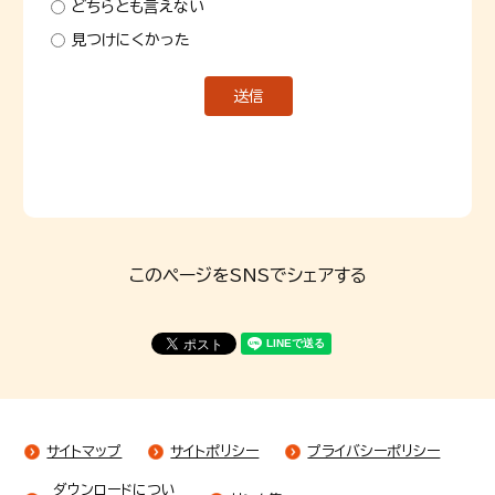
どちらとも言えない
見つけにくかった
このページをSNSでシェアする
サイトマップ
サイトポリシー
プライバシーポリシー
ダウンロードについ