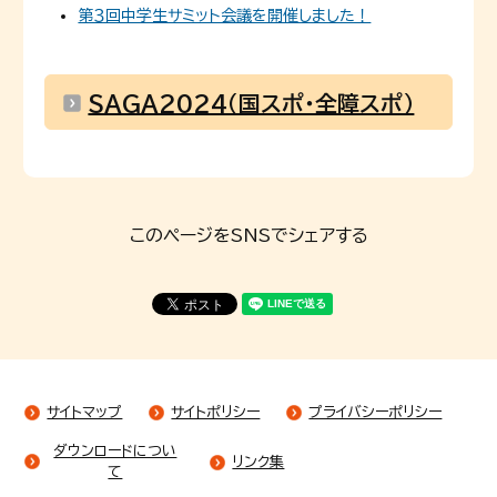
第３回中学生サミット会議を開催しました！
SAGA2024（国スポ・全障スポ）
このページをSNSでシェアする
サイトマップ
サイトポリシー
プライバシーポリシー
ダウンロードについ
リンク集
て