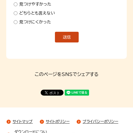
見つけやすかった
どちらとも言えない
見つけにくかった
このページをSNSでシェアする
サイトマップ
サイトポリシー
プライバシーポリシー
ダウンロードについ