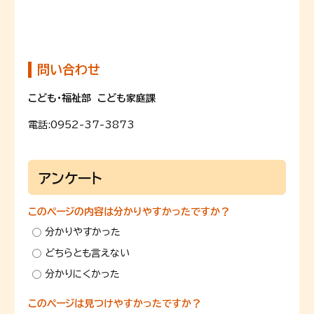
問い合わせ
こども・福祉部 こども家庭課
電話:
0952-37-3873
アンケート
このページの内容は分かりやすかったですか？
分かりやすかった
どちらとも言えない
分かりにくかった
このページは見つけやすかったですか？