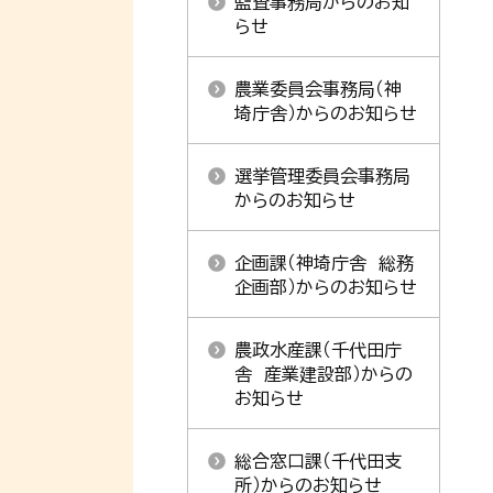
監査事務局からのお知
らせ
農業委員会事務局（神
埼庁舎）からのお知らせ
選挙管理委員会事務局
からのお知らせ
企画課（神埼庁舎 総務
企画部）からのお知らせ
農政水産課（千代田庁
舎 産業建設部）からの
お知らせ
総合窓口課（千代田支
所）からのお知らせ