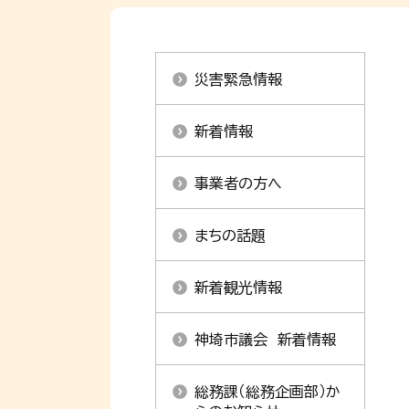
災害緊急情報
新着情報
事業者の方へ
まちの話題
新着観光情報
神埼市議会 新着情報
総務課（総務企画部）か