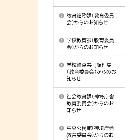
教育総務課（教育委員
会）からのお知らせ
学校教育課（教育委員
会）からのお知らせ
学校給食共同調理場
（教育委員会）からのお
知らせ
社会教育課（神埼庁舎
教育委員会）からのお
知らせ
中央公民館（神埼庁舎
教育委員会）からのお