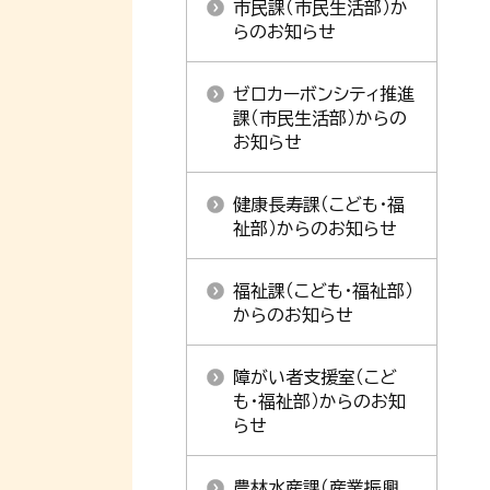
市民課（市民生活部）か
らのお知らせ
ゼロカーボンシティ推進
課（市民生活部）からの
お知らせ
健康長寿課（こども・福
祉部）からのお知らせ
福祉課（こども・福祉部）
からのお知らせ
障がい者支援室（こど
も・福祉部）からのお知
らせ
農林水産課（産業振興