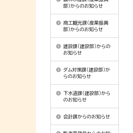
部）からのお知らせ
商工観光課（産業振興
部）からのお知らせ
建設課（建設部）からの
お知らせ
ダム対策課（建設部）か
らのお知らせ
下水道課（建設部）から
のお知らせ
会計課からのお知らせ