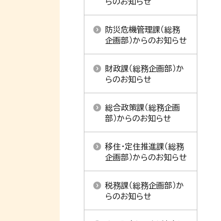
らのお知らせ
防災危機管理課（総務
企画部）からのお知らせ
財政課（総務企画部）か
らのお知らせ
総合政策課（総務企画
部）からのお知らせ
移住・定住推進課（総務
企画部）からのお知らせ
税務課（総務企画部）か
らのお知らせ