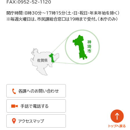
FAX：0952-52-1120
開庁時間：8時30分〜17時15分（土・日・祝日・年末年始を除く）
※毎週火曜日は、市民課総合窓口は19時まで受付。（本庁のみ）
各課へのお問い合わせ
手話で電話する
アクセスマップ