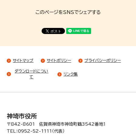
このページをSNSでシェアする
サイトマップ
サイトポリシー
プライバシーポリシー
ダウンロードについ
リンク集
て
神埼市役所
〒842-8601 佐賀県神埼市神埼町鶴3542番地１
TEL：0952-52-1111（代表）