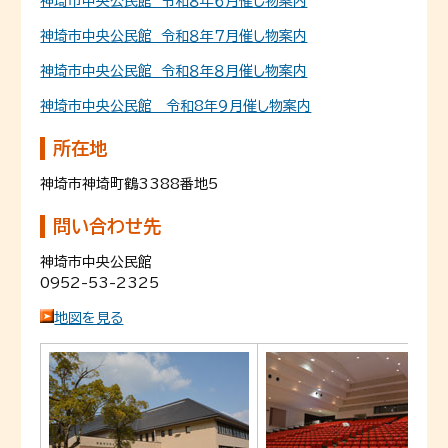
神埼市中央公民館 令和８年６月催し物案内
神埼市中央公民館 令和８年７月催し物案内
神埼市中央公民館 令和８年８月催し物案内
神埼市中央公民館 令和8年９月催し物案内
所在地
神埼市神埼町鶴3388番地5
問い合わせ先
神埼市中央公民館
0952-53-2325
地図を見る