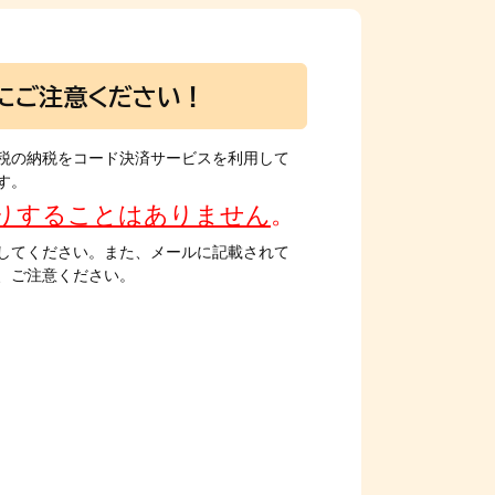
にご注意ください！
税の納税をコード決済サービスを利用して
す。
りすることはありません
。
してください。また、メールに記載されて
、ご注意ください。