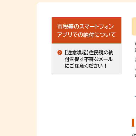
市税等のスマートフォン
アプリでの納付について
【注意喚起】住民税の納
付を促す不審なメール
にご注意ください！