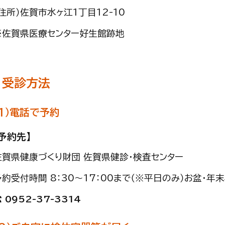
（住所）佐賀市水ヶ江1丁目12-10
※佐賀県医療センター好生館跡地
受診方法
（1）電話で予約
【予約先】
佐賀県健康づくり財団 佐賀県健診・検査センター
予約受付時間 8：30～17：00まで（※平日のみ）お盆・年
 0952-37-3314