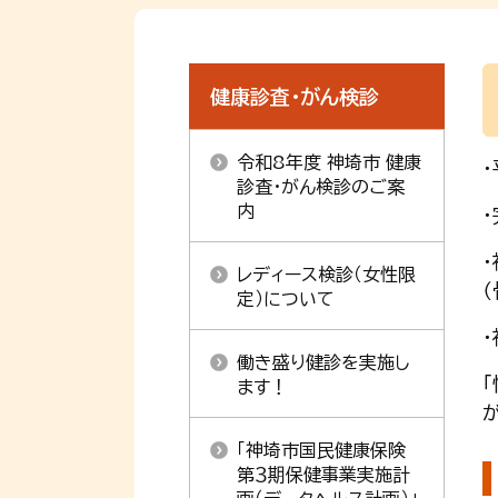
健康診査・がん検診
令和8年度 神埼市 健康
診査・がん検診のご案
内
レディース検診（女性限
定）について
働き盛り健診を実施し
ます！
「神埼市国民健康保険
第３期保健事業実施計