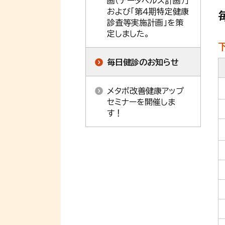
画（データヘルス計画）」
および「第４期特定健康
診査等実施計画」を策
定しました。
毎日健診のお知らせ
メタボ改善健康アップ
セミナーを開催しま
す！