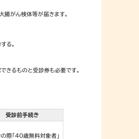
・大腸がん検体等が届きます。
する。
認できるものと受診券も必要です。
受診前手続き
の際「40歳無料対象者」