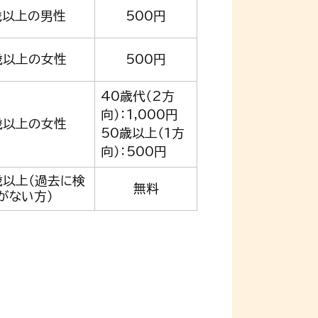
歳以上の男性
500円
歳以上の女性
500円
40歳代（2方
向）：1,000円
歳以上の女性
50歳以上（1方
向）：500円
歳以上（過去に検
無料
がない方）