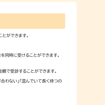
ことができます。
目を同時に受けることができます。
金額で受診することができます。
が合わない」「混んでいて長く待つの