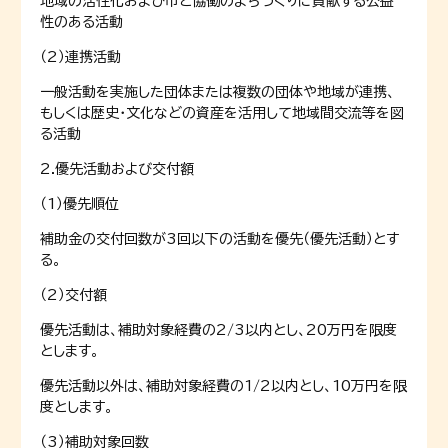
地域の活性化および市と協働のまちづくりに貢献する公益
性のある活動
（2）連携活動
一般活動を実施した団体または複数の団体や地域が連携、
もしくは歴史・文化などの資産を活用して地域間交流等を図
る活動
2.優先活動および交付額
（1）優先順位
補助金の交付回数が3回以下の活動を優先（優先活動）とす
る。
（2）交付額
優先活動は、補助対象経費の2/3以内とし、20万円を限度
とします。
優先活動以外は、補助対象経費の1/2以内とし、10万円を限
度とします。
（3）補助対象回数