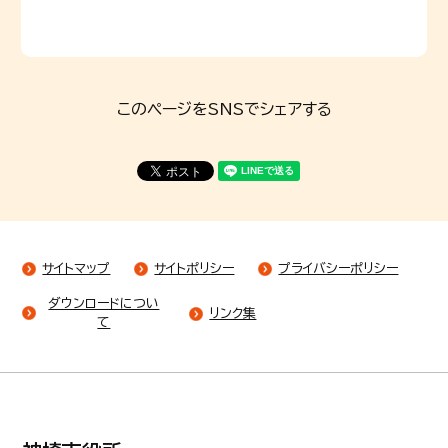
このページをSNSでシェアする
サイトマップ
サイトポリシー
プライバシーポリシー
ダウンロードについ
リンク集
て