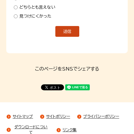
どちらとも言えない
見つけにくかった
このページをSNSでシェアする
サイトマップ
サイトポリシー
プライバシーポリシー
ダウンロードについ
リンク集
て