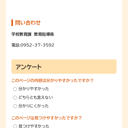
問い合わせ
学校教育課 教育指導係
電話:
0952-37-3592
アンケート
このページの内容は分かりやすかったですか？
分かりやすかった
どちらとも言えない
分かりにくかった
このページは見つけやすかったですか？
見つけやすかった